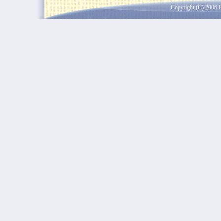
Copyright (C) 2006