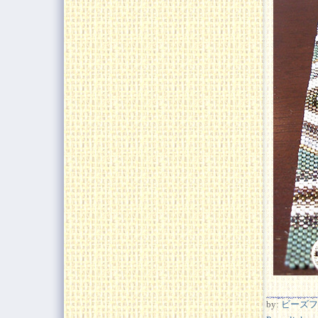
by:
ビーズフ