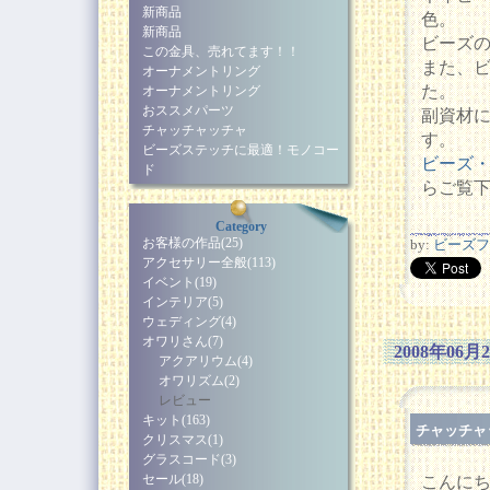
新商品
色。
新商品
ビーズ
この金具、売れてます！！
また、
オーナメントリング
た。
オーナメントリング
おススメパーツ
副資材
チャッチャッチャ
す。
ビーズステッチに最適！モノコー
ビーズ
ド
らご覧
Category
お客様の作品(25)
by:
ビーズフ
アクセサリー全般(113)
イベント(19)
インテリア(5)
ウェディング(4)
オワリさん(7)
2008年06月
アクアリウム(4)
オワリズム(2)
レビュー
キット(163)
チャッチャ
クリスマス(1)
グラスコード(3)
セール(18)
こんに