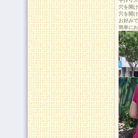
手作り
穴を開
穴を開
お好みで
簡単に